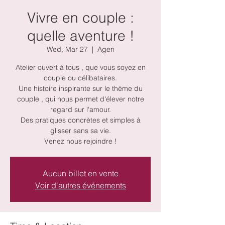
Vivre en couple :
quelle aventure !
Wed, Mar 27
  |  
Agen
Atelier ouvert à tous , que vous soyez en
couple ou célibataires.
Une histoire inspirante sur le thème du
couple , qui nous permet d'élever notre
regard sur l'amour.
Des pratiques concrètes et simples à
glisser sans sa vie.
Venez nous rejoindre !
Aucun billet en vente
Voir d'autres événements