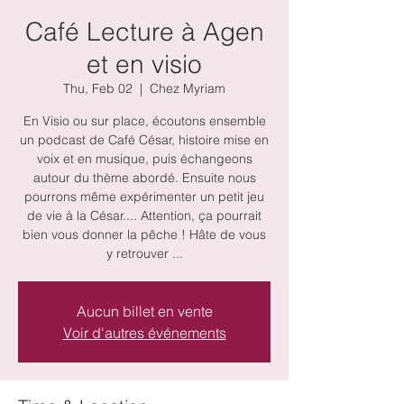
Café Lecture à Agen
et en visio
Thu, Feb 02
  |  
Chez Myriam
En Visio ou sur place, écoutons ensemble
un podcast de Café César, histoire mise en
voix et en musique, puis échangeons
autour du thème abordé. Ensuite nous
pourrons même expérimenter un petit jeu
de vie à la César.... Attention, ça pourrait
bien vous donner la pêche ! Hâte de vous
y retrouver ...
Aucun billet en vente
Voir d'autres événements